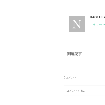
DA88 DE
フォロ
関連記事
0
コメント